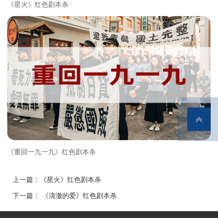
《星火》红色剧本杀
《重回一九一九》红色剧本杀
上一篇：《星火》红色剧本杀
下一篇： 《清澈的爱》红色剧本杀