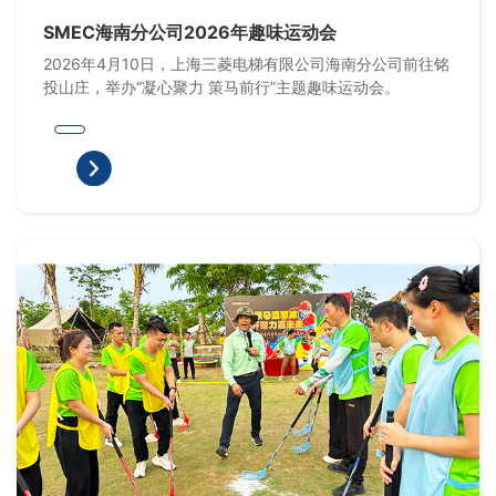
SMEC海南分公司2026年趣味运动会
2026年4月10日，上海三菱电梯有限公司海南分公司前往铭
投山庄，举办“凝心聚力 策马前行”主题趣味运动会。