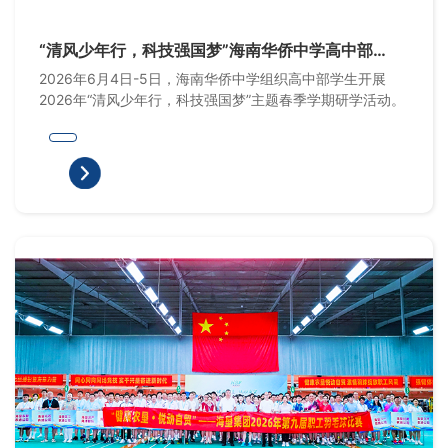
“清风少年行，科技强国梦”海南华侨中学高中部
2026年春季学期研学活动
2026年6月4日-5日，海南华侨中学组织高中部学生开展
2026年“清风少年行，科技强国梦”主题春季学期研学活动。