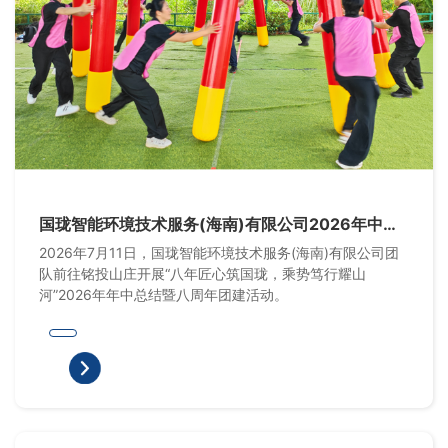
国珑智能环境技术服务(海南)有限公司2026年中总
结暨八周年团建活动
2026年7月11日，国珑智能环境技术服务(海南)有限公司团
队前往铭投山庄开展“八年匠心筑国珑，乘势笃行耀山
河”2026年年中总结暨八周年团建活动。