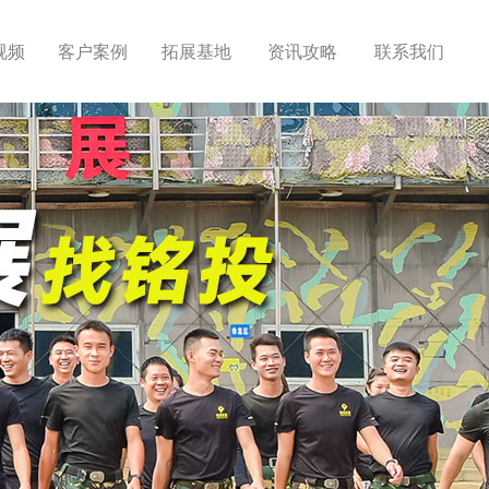
视频
客户案例
拓展基地
资讯攻略
联系我们