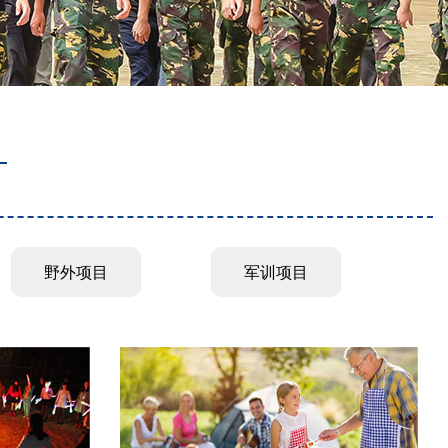
野外项目
军训项目