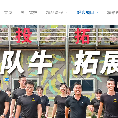
首页
关于铭投
精品课程
经典项目
精彩