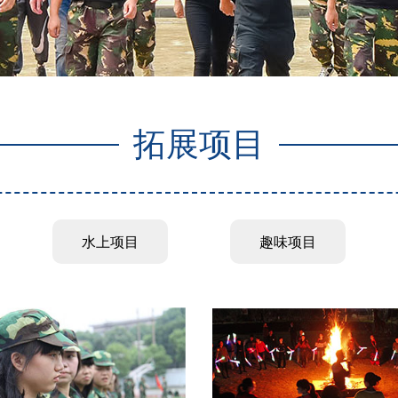
拓展项目
水上项目
趣味项目