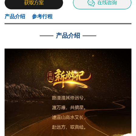
产品介绍
参考行程
产品介绍