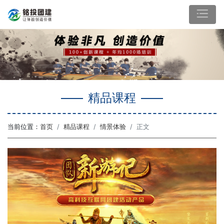
精品课程
当前位置：
首页
精品课程
情景体验
正文