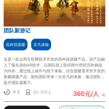
团队新游记
高科技团建
非凡体验
这是一款运用互联网技术开发的高科技团建产品。该产品融
入了最先进的AR技术，以团队踏上取经路中所经历的挑战
为内容，通过线上操作与线下体验，结合团建需求所开发的
新颖团建产品，能给团队带来一次非凡的体验，激活团队，
提升团队凝聚力。
半天
30-100人
360元/人
起