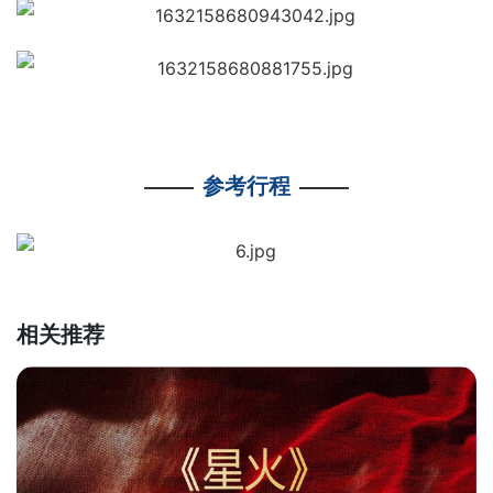
参考行程
相关推荐