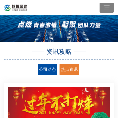
资讯攻略
公司动态
热点资讯