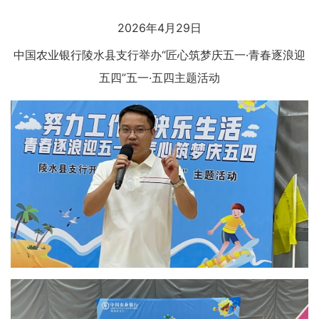
2026年4月29日
中国农业银行陵水县支行举办“匠心筑梦庆五一·青春逐浪迎
五四”五一·五四主题活动