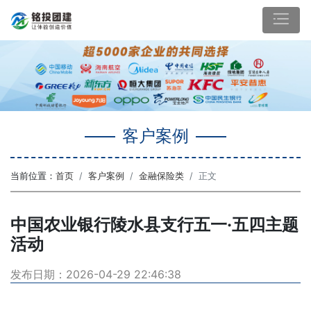
客户案例
当前位置：
首页
客户案例
金融保险类
正文
中国农业银行陵水县支行五一·五四主题
活动
发布日期：2026-04-29 22:46:38