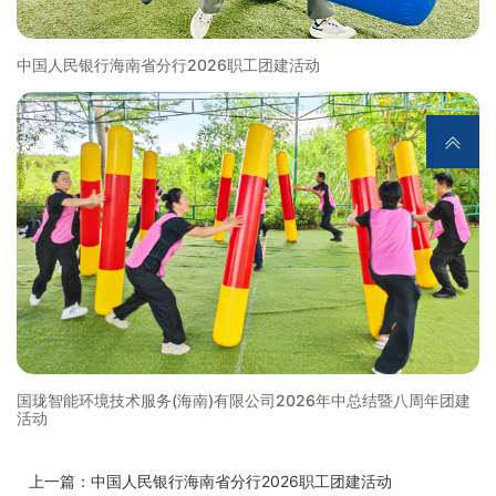
中国人民银行海南省分行2026职工团建活动
国珑智能环境技术服务(海南)有限公司2026年中总结暨八周年团建
活动
上一篇：中国人民银行海南省分行2026职工团建活动