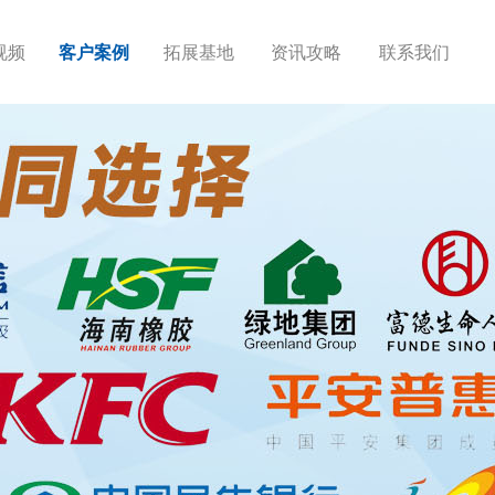
视频
客户案例
拓展基地
资讯攻略
联系我们