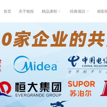
首页
关于铭投
精品课程
经典项目
精彩