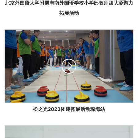
北京外国语大学附属海南外国语学校小学部教师团队凝聚力
拓展活动

松之光2023团建拓展活动琼海站