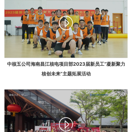

中核五公司海南昌江核电项目部2023届新员工“凝新聚力
核创未来”主题拓展活动
